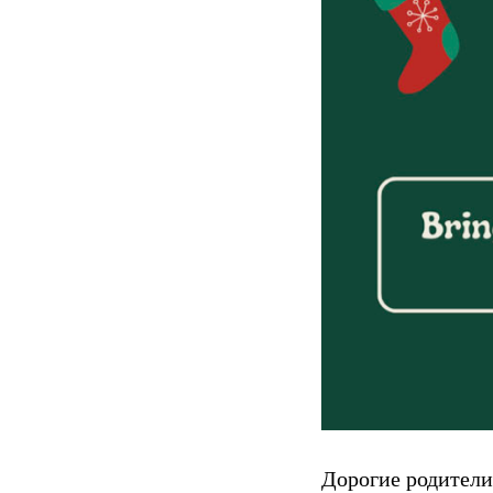
Дорогие родители