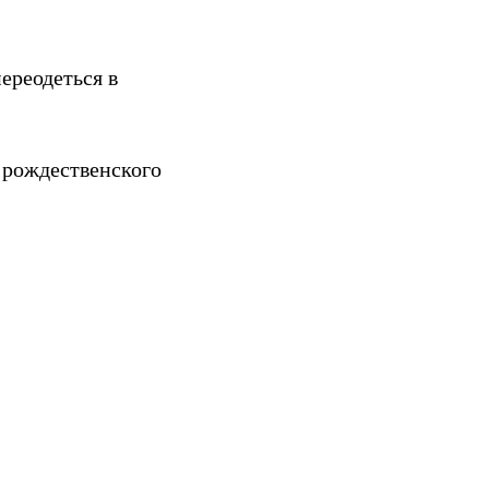
ереодеться в
 рождественского