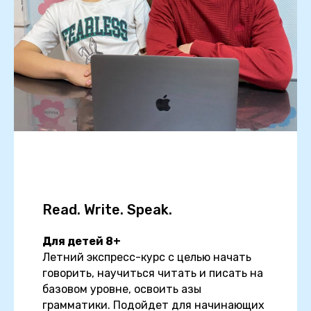
Read. Write. Speak.
Для детей 8+
Летний экспресс-курс с целью начать
говорить, научиться читать и писать на
базовом уровне, освоить азы
грамматики. Подойдет для начинающих