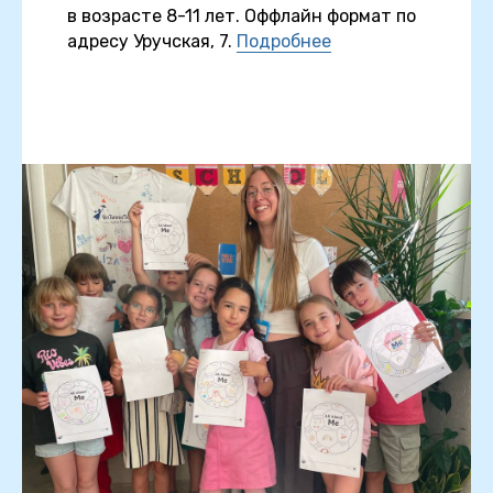
в возрасте 8-11 лет. Оффлайн формат по
адресу Уручская, 7.
Подробнее