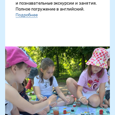
и познавательные экскурсии и занятия.
Полное погружение в английский.
Подробнее