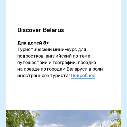
Discover Belarus
Для детей 8+
Туристический мини-курс для
подростков, английский по теме
путешествий и географии, поездка
на поезде по городам Беларуси в роли
иностранного туриста!
Подробнее