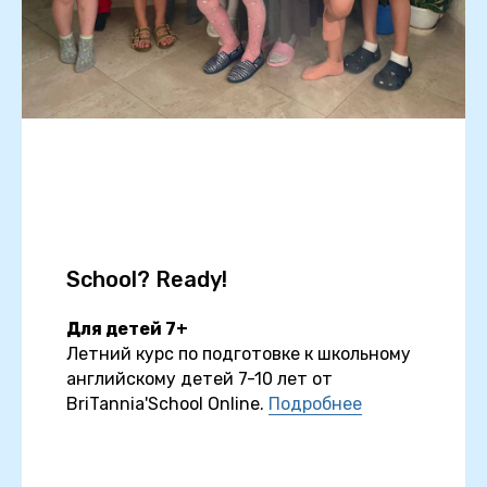
School? Ready!
Для детей 7+
Летний курс по подготовке к школьному
английскому детей 7-10 лет от
BriTannia'School Online.
Подробнее