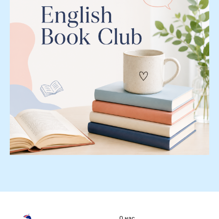
О нас