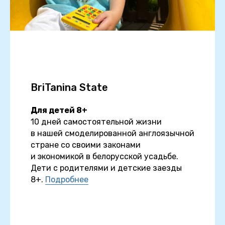
BriTanina State
Для детей 8+
10 дней самостоятельной жизни
в нашей смоделированной англоязычной
стране со своими законами
и экономикой в белорусской усадьбе.
Дети с родителями и детские заезды
8+.
Подробнее