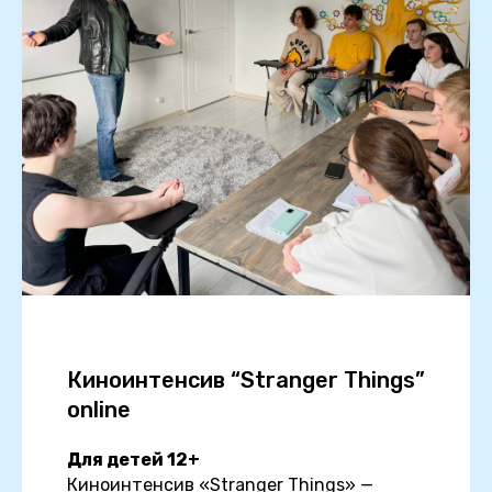
Киноинтенсив “Stranger Things”
online
Для детей 12+
Киноинтенсив «Stranger Things» —