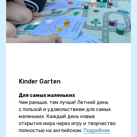
Kinder Garten
Для самых маленьких
Чем раньше, тем лучше! Летний день
с пользой и удовольствием для самых
маленьких. Каждый день новые
открытия мира через игру и творчество
полностью на английском.
Подробнее