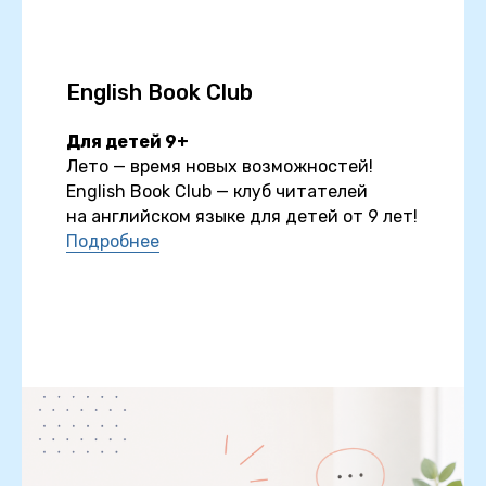
English Book Club
Для детей 9+
Лето — время новых возможностей!
English Book Club — клуб читателей
на английском языке для детей от 9 лет!
Подробнее