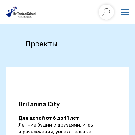
Проекты
BriTanina
City
Для детей от 6 до 11 лет
Летние будни с друзьями, игры
и развлечения, увлекательные