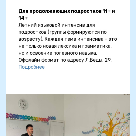
Для продолжающих подростков 11+ и
14+
Летний языковой интенсив для
подростков (группы формируются по
возрасту). Каждая тема интенсива – это
не только новая лексика и грамматика,
но и освоение полезного навыка.
Оффлайн формат по адресу Л.Беды, 29.
Подробнее