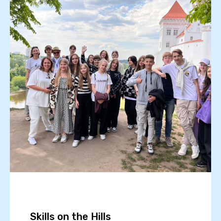
Skills on the Hills