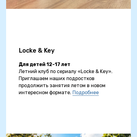
Locke & Key
Для детей 12-17 лет
Летний клуб по сериалу «Locke & Key».
Приглашаем наших подростков
продолжить занятия летом в новом
интересном формате.
Подробнее