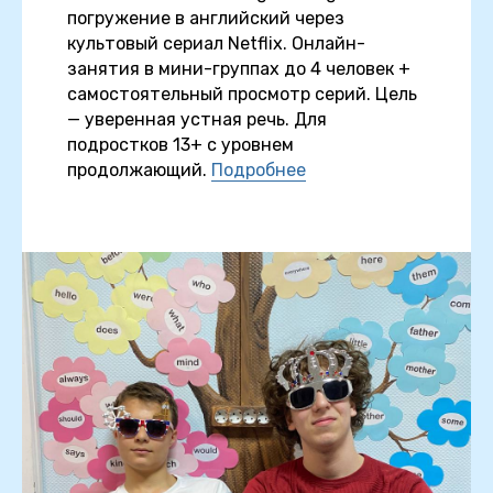
погружение в английский через
культовый сериал Netflix. Онлайн-
занятия в мини-группах до 4 человек +
самостоятельный просмотр серий. Цель
— уверенная устная речь. Для
подростков 13+ с уровнем
продолжающий.
Подробнее