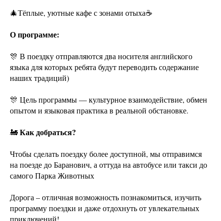
🎄Тёплые, уютные кафе с зонами отыха☕️
О программе:
🎊 В поездку отправляются два носителя английского
языка для которых ребята будут переводить содержание
наших традиций)
🎊 Цель программы — культурное взаимодействие, обмен
опытом и языковая практика в реальной обстановке.
Как добраться?
🚂
Чтобы сделать поездку более доступной, мы отправимся
на поезде до Баранович, а оттуда на автобусе или такси до
самого Парка Животных
Дорога – отличная возможность познакомиться, изучить
программу поездки и даже отдохнуть от увлекательных
приключений!