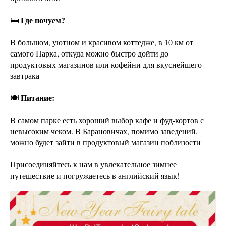
Где ночуем?
🛏
В большом, уютном и красивом коттедже, в 10 км от
самого Парка, откуда можно быстро дойти до
продуктовых магазинов или кофейни для вкуснейшего
завтрака
Питание:
🍽
В самом парке есть хороший выбор кафе и фуд-кортов с
невысоким чеком. В Барановичах, помимо заведений,
можно будет зайти в продуктовый магазин поблизости
Присоединяйтесь к нам в увлекательное зимнее
путешествие и погружаетесь в английский язык!