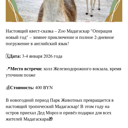
Настоящий квест-сказка – Zoo Мадагаскар "Операция
новый год" – зимнее приключение и полное 2-дневное
погружение в английский язык!
Дата:
🗓
3-4 января 2026 года
Место встречи:
📍
холл Железнодорожного вокзала, время
уточним позже
Стоимость:
💰
400 BYN
В новогодний период Парк Животных превращается в
настоящий тропический Мадагаскар! В этом году на
остров приехал Дед Мороз и привёз подарки для всех
жителей Мадагаскара🎁