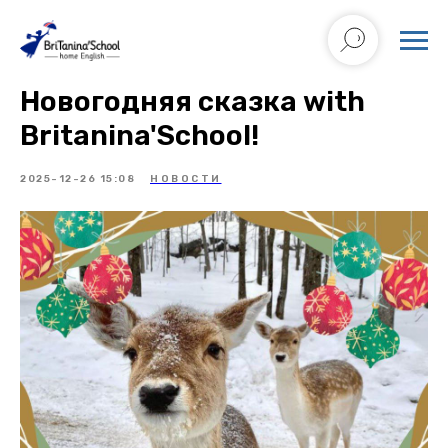
Новогодняя сказка with
Britanina'School!
2025-12-26 15:08
НОВОСТИ