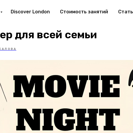
Discover London
Стоимость занятий
Стать
ер для всей семьи
ХАЛОВА