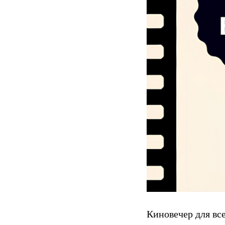
Киновечер для вс