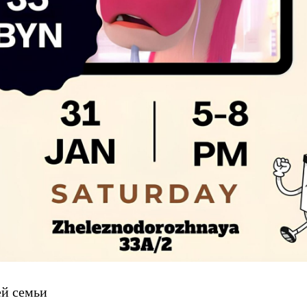
ей семьи