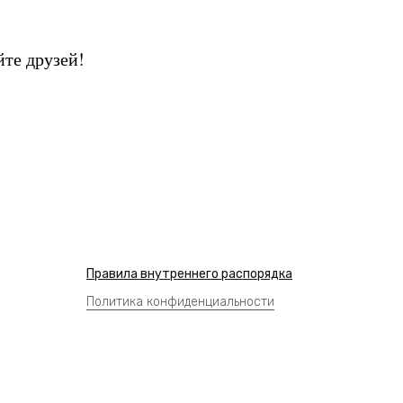
йте друзей!
Правила внутреннего распорядка
Политика конфиденциальности